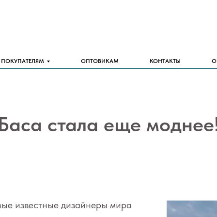
ПОКУПАТЕЛЯМ
ОПТОВИКАМ
КОНТАКТЫ
О
Баса стала еще моднее
мые известные дизайнеры мира