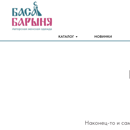
КАТАЛОГ
НОВИНКИ
Наконец-то и са