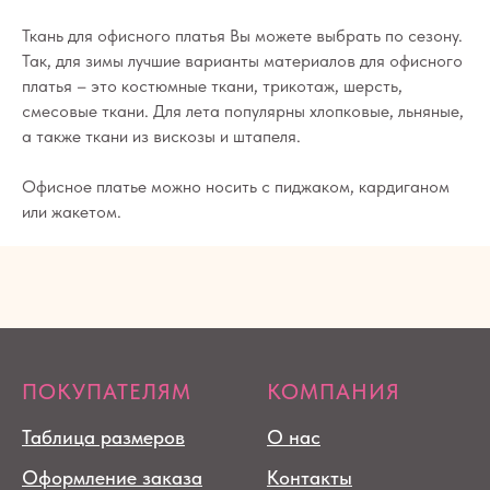
Ткань для офисного платья Вы можете выбрать по сезону.
Так, для зимы лучшие варианты материалов для офисного
платья – это костюмные ткани, трикотаж, шерсть,
смесовые ткани. Для лета популярны хлопковые, льняные,
а также ткани из вискозы и штапеля.
Офисное платье можно носить с пиджаком, кардиганом
или жакетом.
ПОКУПАТЕЛЯМ
КОМПАНИЯ
Таблица размеров
О нас
Оформление заказа
Контакты