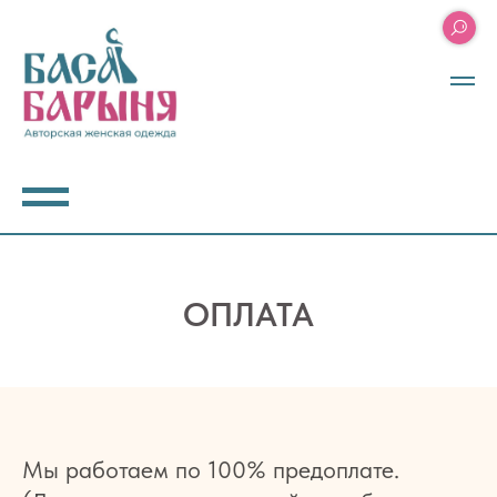
ОПЛАТА
Мы работаем по 100% предоплате.