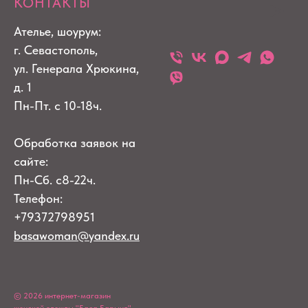
КОНТАКТЫ
Ателье, шоурум:
г. Севастополь,
ул. Генерала Хрюкина,
д. 1
Пн-Пт. с 10-18ч.
Обработка заявок на
сайте:
Пн-Сб. с8-22ч.
Телефон:
+79372798951
basawoman@yandex.ru
© 2026 интернет-магазин