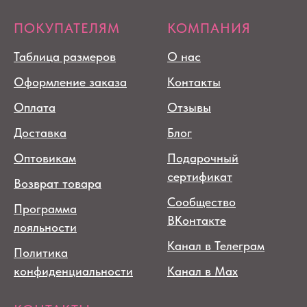
ПОКУПАТЕЛЯМ
КОМПАНИЯ
Таблица размеров
О нас
Оформление заказа
Контакты
Оплата
Отзывы
Доставка
Блог
Оптовикам
Подарочный
сертификат
Возврат товара
Сообщество
Программа
ВКонтакте
лояльности
Канал в Телеграм
Политика
конфиденциальности
Канал в Max