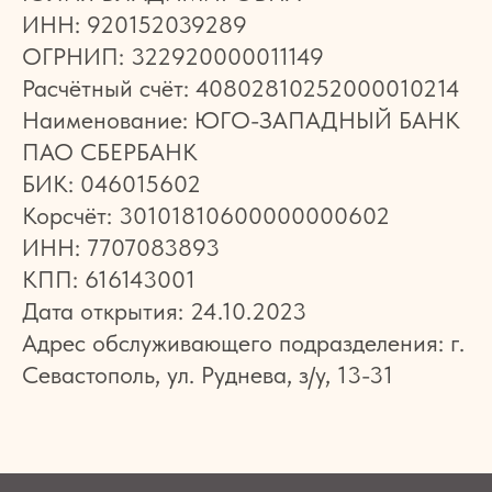
ИНН: 920152039289
ОГРНИП: 322920000011149
Расчётный счёт: 40802810252000010214
Наименование: ЮГО-ЗАПАДНЫЙ БАНК
ПАО СБЕРБАНК
БИК: 046015602
Корсчёт: 30101810600000000602
ИНН: 7707083893
КПП: 616143001
Дата открытия: 24.10.2023
Адрес обслуживающего подразделения: г.
Севастополь, ул. Руднева, з/у, 13-31