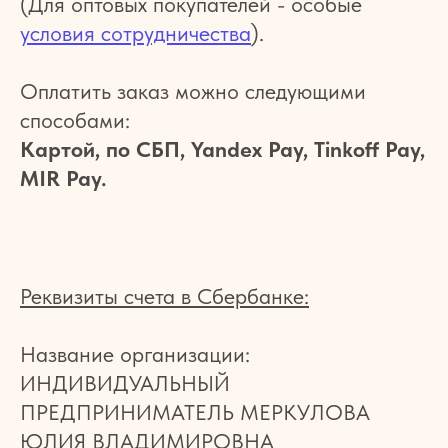
(Для оптовых покупателей - особые
условия сотрудничества
).
Оплатить заказ можно следующими
способами:
Картой, по СБП,
Yandex Pay, Tinkoff Pay,
MIR Pay.
Реквизиты счета в Сбербанке:
Название организации:
ИНДИВИДУАЛЬНЫЙ
ПРЕДПРИНИМАТЕЛЬ МЕРКУЛОВА
ЮЛИЯ ВЛАДИМИРОВНА