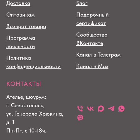
Доставка
Блог
Оптовикам
Подарочный
сертификат
Возврат товара
Сообщество
Программа
ВКонтакте
лояльности
Канал в Телеграм
Политика
конфиденциальности
Канал в Max
КОНТАКТЫ
Ателье, шоурум:
г. Севастополь,
ул. Генерала Хрюкина,
д. 1
Пн-Пт. с 10-18ч.