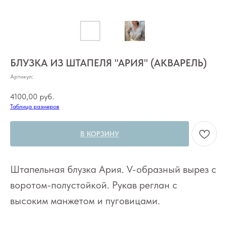
БЛУЗКА ИЗ ШТАПЕЛЯ "АРИЯ" (АКВАРЕЛЬ)
Артикул:
4100,00
руб.
Таблица размеров
В КОРЗИНУ
Штапельная блузка Ария. V-образный вырез с
воротом-полустойкой. Рукав реглан с
высоким манжетом и пуговицами.