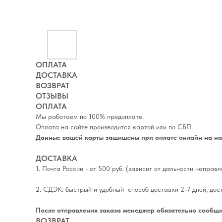
ОПЛАТА
ДОСТАВКА
ВОЗВРАТ
ОТЗЫВЫ
ОПЛАТА
Мы работаем по 100% предоплате.
Оплата на сайте производится картой или по СБП.
Данные вашей карты защищены при оплате онлайн на наш
ДОСТАВКА
1. Почта России - от 500 руб. (зависит от дальности направ
2. СДЭК: быстрый и удобный способ доставки 2-7 дней, дос
После отправления заказа менеджер обязательно сообщи
ВОЗВРАТ