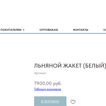
ПОКУПАТЕЛЯМ
ОПТОВИКАМ
КОНТАКТЫ
О
ЛЬНЯНОЙ ЖАКЕТ (БЕЛЫЙ
Артикул:
7900,00
руб.
Таблица размеров
В КОРЗИНУ