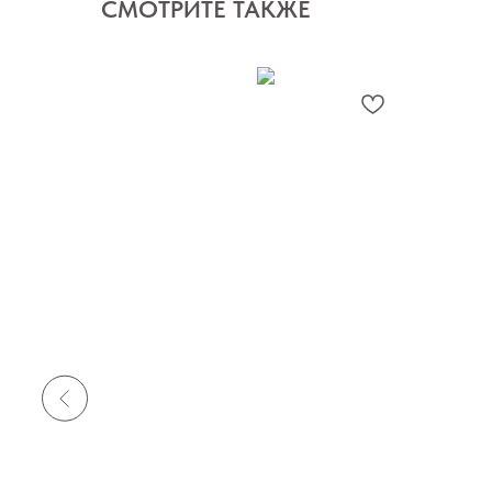
СМОТРИТЕ ТАКЖЕ