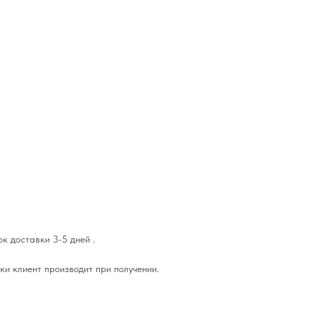
к доставки 3-5 дней .
ки клиент производит при получении.