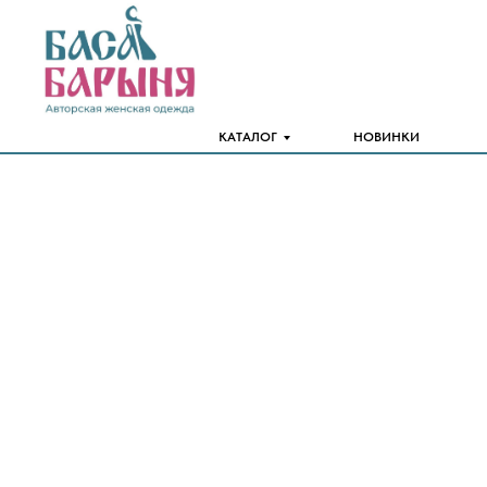
КАТАЛОГ
НОВИНКИ