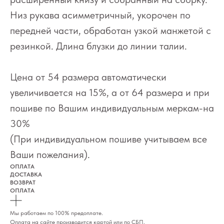
Низ рукава асимметричный, укорочен по
передней части, обработан узкой манжетой с
резинкой. Длина блузки до линии талии.
Цена от 54 размера автоматически
увеличивается на 15%, а от 64 размера и при
пошиве по Вашим индивидуальным меркам-на
30%
(При индивидуальном пошиве учитываем все
Ваши пожелания).
ОПЛАТА
ДОСТАВКА
ВОЗВРАТ
ОПЛАТА
Мы работаем по 100% предоплате.
Оплата на сайте производится картой или по СБП.