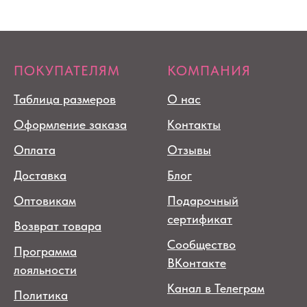
ПОКУПАТЕЛЯМ
КОМПАНИЯ
Таблица размеров
О нас
Оформление заказа
Контакты
Оплата
Отзывы
Доставка
Блог
Оптовикам
Подарочный
сертификат
Возврат товара
Сообщество
Программа
ВКонтакте
лояльности
Канал в Телеграм
Политика