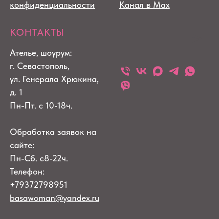
конфиденциальности
Канал в Max
КОНТАКТЫ
Ателье, шоурум:
г. Севастополь,
ул. Генерала Хрюкина,
д. 1
Пн-Пт. с 10-18ч.
Обработка заявок на
сайте:
Пн-Сб. с8-22ч.
Телефон:
+79372798951
basawoman@yandex.ru