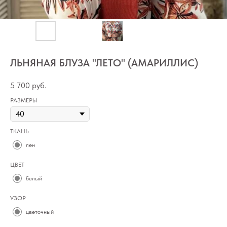
ЛЬНЯНАЯ БЛУЗА "ЛЕТО" (АМАРИЛЛИС)
5 700
руб.
РАЗМЕРЫ
ТКАНЬ
лен
ЦВЕТ
белый
УЗОР
цветочный