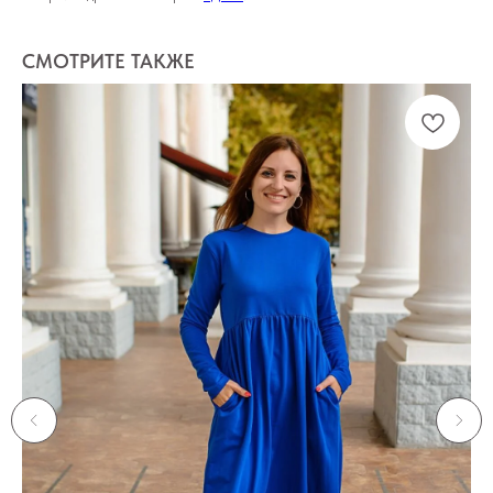
СМОТРИТЕ ТАКЖЕ