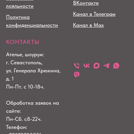
ВКонтакте
лояльности
Канал в Телеграм
Политика
конфиденциальности
Канал в Max
КОНТАКТЫ
Ателье, шоурум:
г. Севастополь,
ул. Генерала Хрюкина,
д. 1
Пн-Пт. с 10-18ч.
Обработка заявок на
сайте:
Пн-Сб. с8-22ч.
Телефон: