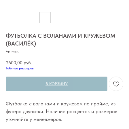
ФУТБОЛКА С ВОЛАНАМИ И КРУЖЕВОМ
(ВАСИЛЁК)
Артикул:
3600,00
руб.
Таблица размеров
В КОРЗИНУ
Футболка с воланами и кружевом по пройме, из
футера двунитки. Наличие расцветок и размеров
уточняйте у менеджеров.