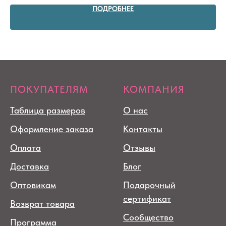
ПОДРОБНЕЕ
ПОКУПАТЕЛЯМ
КОМПАНИЯ
Таблица размеров
О нас
Оформление заказа
Контакты
Оплата
Отзывы
Доставка
Блог
Оптовикам
Подарочный
сертификат
Возврат товара
Сообщество
Программа