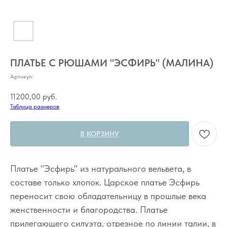
ПЛАТЬЕ С РЮШАМИ "ЭСФИРЬ" (МАЛИНА)
Артикул:
11200,00
руб.
Таблица размеров
В КОРЗИНУ
Платье "Эсфирь" из натурального вельвета, в
составе только хлопок. Царское платье Эсфирь
переносит свою обладательницу в прошлые века
женственности и благородства. Платье
прилегающего силуэта, отрезное по линии талии, в