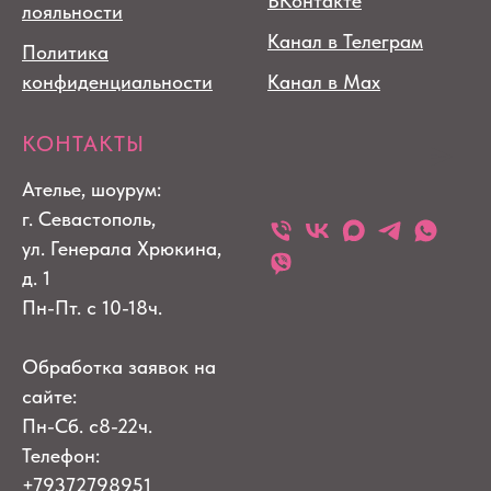
ВКонтакте
лояльности
Канал в Телеграм
Политика
конфиденциальности
Канал в Max
КОНТАКТЫ
Ателье, шоурум:
г. Севастополь,
ул. Генерала Хрюкина,
д. 1
Пн-Пт. с 10-18ч.
Обработка заявок на
сайте:
Пн-Сб. с8-22ч.
Телефон:
+79372798951