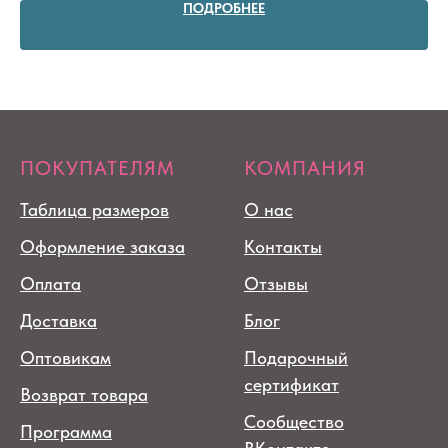
ПОДРОБНЕЕ
ПОКУПАТЕЛЯМ
КОМПАНИЯ
Таблица размеров
О нас
Оформление заказа
Контакты
Оплата
Отзывы
Доставка
Блог
Оптовикам
Подарочный
сертификат
Возврат товара
Сообщество
Программа