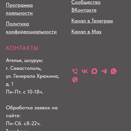
Сообщество
Программа
ВКонтакте
лояльности
Канал в Телеграм
Политика
конфиденциальности
Канал в Max
КОНТАКТЫ
Ателье, шоурум:
г. Севастополь,
ул. Генерала Хрюкина,
д. 1
Пн-Пт. с 10-18ч.
Обработка заявок на
сайте:
Пн-Сб. с8-22ч.