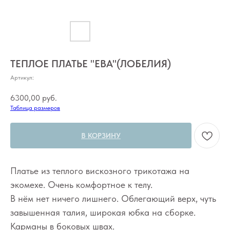
ТЕПЛОЕ ПЛАТЬЕ "ЕВА"(ЛОБЕЛИЯ)
Артикул:
6300,00
руб.
Таблица размеров
В КОРЗИНУ
Платье из теплого вискозного трикотажа на
экомехе. Очень комфортное к телу.
В нём нет ничего лишнего. Облегающий верх, чуть
завышенная талия, широкая юбка на сборке.
Карманы в боковых швах.