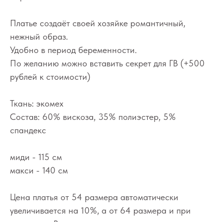
Платье создаёт своей хозяйке романтичный,
нежный образ.
Удобно в период беременности.
По желанию можно вставить секрет для ГВ (+500
рублей к стоимости)
Ткань: экомех
Состав: 60% вискоза, 35% полиэстер, 5%
спандекс
миди - 115 см
макси - 140 см
Цена платья от 54 размера автоматически
увеличивается на 10%, а от 64 размера и при