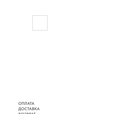
ОПЛАТА
ДОСТАВКА