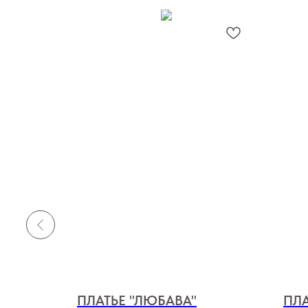
ПЛАТЬЕ "ЛЮБАВА"
ПЛА