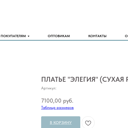
ПОКУПАТЕЛЯМ
ОПТОВИКАМ
КОНТАКТЫ
О
ПЛАТЬЕ "ЭЛЕГИЯ" (СУХАЯ Р
Артикул:
7100,00
руб.
Таблица размеров
В КОРЗИНУ