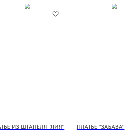
ТЬЕ ИЗ ШТАПЕЛЯ "ЛИЯ"
ПЛАТЬЕ "ЗАБАВА"