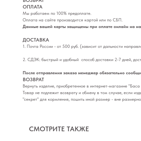
ВОЗВРАТ
ОПЛАТА
Мы работаем по 100% предоплате.
Оплата на сайте производится картой или по СБП.
Данные вашей карты защищены при оплате онлайн на наш
ДОСТАВКА
1. Почта России - от 500 руб. (зависит от дальности направ
2. СДЭК: быстрый и удобный способ доставки 2-7 дней, дос
После отправления заказа менеджер обязательно сообщи
ВОЗВРАТ
Вернуть изделие, приобретенное в интернет-магазине "Баса 
Товар не подлежит возврату и обмену в том случае, если из
"секрет" для кормления, пошить иной размер - вне размерн
СМОТРИТЕ ТАКЖЕ