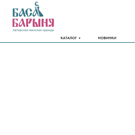
КАТАЛОГ
НОВИНКИ