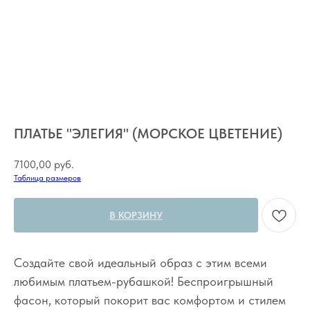
ПЛАТЬЕ "ЭЛЕГИЯ" (МОРСКОЕ ЦВЕТЕНИЕ)
7100,00
руб.
Таблица размеров
В КОРЗИНУ
Создайте свой идеальный образ с этим всеми
любимым платьем-рубашкой! Беспроигрышный
фасон, который покорит вас комфортом и стилем