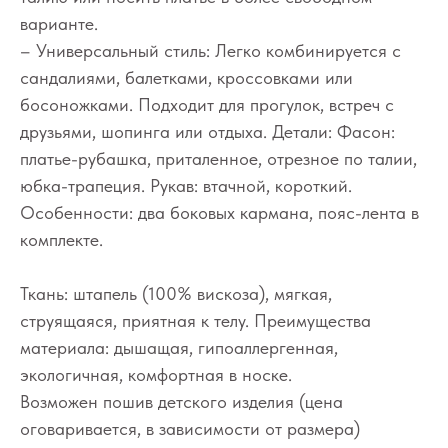
варианте.
– Универсальный стиль: Легко комбинируется с
сандалиями, балетками, кроссовками или
босоножками. Подходит для прогулок, встреч с
друзьями, шопинга или отдыха. Детали: Фасон:
платье-рубашка, приталенное, отрезное по талии,
юбка-трапеция. Рукав: втачной, короткий.
Особенности: два боковых кармана, пояс-лента в
комплекте.
Ткань: штапель (100% вискоза), мягкая,
струящаяся, приятная к телу. Преимущества
материала: дышащая, гипоаллергенная,
экологичная, комфортная в носке.
Возможен пошив детского изделия (цена
оговаривается, в зависимости от размера)