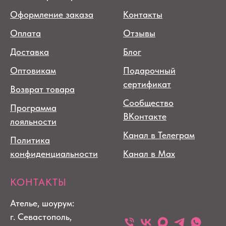
Оформление заказа
Контакты
Оплата
Отзывы
Доставка
Блог
Оптовикам
Подарочный
сертификат
Возврат товара
Сообщество
Программа
ВКонтакте
лояльности
Канал в Телеграм
Политика
конфиденциальности
Канал в Max
КОНТАКТЫ
Ателье, шоурум:
г. Севастополь,