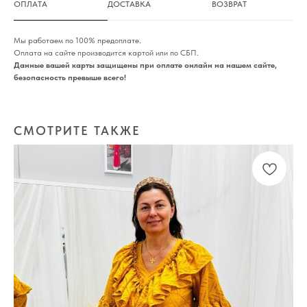
ОПЛАТА
ДОСТАВКА
ВОЗВРАТ
Мы работаем по 100% предоплате.
Оплата на сайте производится картой или по СБП.
Данные вашей карты защищены при оплате онлайн на нашем сайте,
безопасность превыше всего!
СМОТРИТЕ ТАКЖЕ