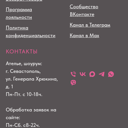
Сообщество
Программа
ВКонтакте
лояльности
Канал в Телеграм
Политика
конфиденциальности
Канал в Max
КОНТАКТЫ
Ателье, шоурум:
г. Севастополь,
ул. Генерала Хрюкина,
д. 1
Пн-Пт. с 10-18ч.
Обработка заявок на
сайте:
Пн-Сб. с8-22ч.