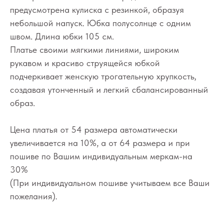
предусмотрена кулиска с резинкой, образуя
небольшой напуск. Юбка полусолнце с одним
швом. Длина юбки 105 см.
Платье своими мягкими линиями, широким
рукавом и красиво струящейся юбкой
подчеркивает женскую трогательную хрупкость,
создавая утонченный и легкий сбалансированный
образ.
Цена платья от 54 размера автоматически
увеличивается на 10%, а от 64 размера и при
пошиве по Вашим индивидуальным меркам-на
30%
(При индивидуальном пошиве учитываем все Ваши
пожелания).