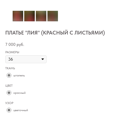
ПЛАТЬЕ "ЛИЯ" (КРАСНЫЙ С ЛИСТЬЯМИ)
7 000
руб.
РАЗМЕРЫ
ТКАНЬ
штапель
ЦВЕТ
красный
УЗОР
цветочный