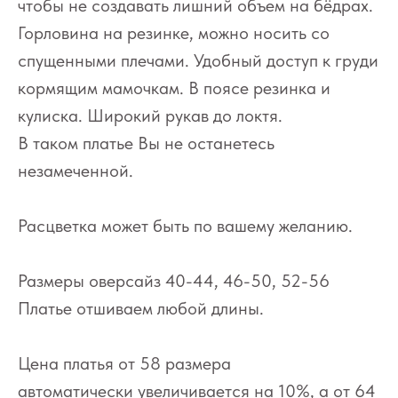
чтобы не создавать лишний объем на бёдрах.
Горловина на резинке, можно носить со
спущенными плечами. Удобный доступ к груди
кормящим мамочкам. В поясе резинка и
кулиска. Широкий рукав до локтя.
В таком платье Вы не останетесь
незамеченной.
Расцветка может быть по вашему желанию.
Размеры оверсайз 40-44, 46-50, 52-56
Платье отшиваем любой длины.
Цена платья от 58 размера
автоматически увеличивается на 10%, а от 64