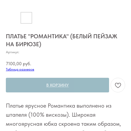
ПЛАТЬЕ "РОМАНТИКА" (БЕЛЫЙ ПЕЙЗАЖ
НА БИРЮЗЕ)
Артикул:
7100,00
руб.
Таблица размеров
В КОРЗИНУ
Платье ярусное Романтика выполнено из
штапеля (100% вискозы). Широкая
многоярусная юбка скроена таким образом,