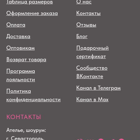
Таблица размеров
О нас
Оформление заказа
Контакты
Оплата
Отзывы
Доставка
Блог
Оптовикам
Подарочный
сертификат
Возврат товара
Сообщество
Программа
ВКонтакте
лояльности
Канал в Телеграм
Политика
конфиденциальности
Канал в Max
КОНТАКТЫ
Ателье, шоурум:
г. Севастополь,