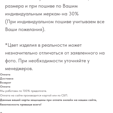
размера и при пошиве по Вашим
индивидуальным меркам-на 30%
(При индивидуальном пошиве учитываем все
Ваши пожелания).
*Цвет изделия в реальности может
незначительно отличаться от заявленного на
фото. При необходимости уточняйте у
менеджеров.
Оплата
Доставка
Возврат
Оплата
Мы работаем по 100% предоплате.
Оплата на сайте производится картой или по СБП.
Данные вашей карты защищены при оплате онлайн на нашем сайте,
безопасность превыше всего!