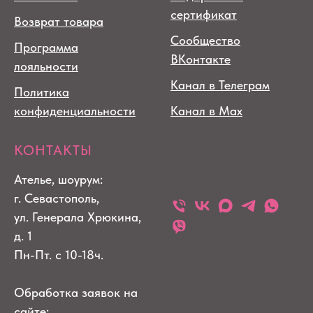
сертификат
Возврат товара
Сообщество
Программа
ВКонтакте
лояльности
Канал в Телеграм
Политика
конфиденциальности
Канал в Max
КОНТАКТЫ
Ателье, шоурум:
г. Севастополь,
ул. Генерала Хрюкина,
д. 1
Пн-Пт. с 10-18ч.
Обработка заявок на
сайте: