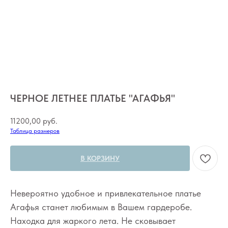
ЧЕРНОЕ ЛЕТНЕЕ ПЛАТЬЕ "АГАФЬЯ"
11200,00
руб.
Таблица размеров
В КОРЗИНУ
Невероятно удобное и привлекательное платье
Агафья станет любимым в Вашем гардеробе.
Находка для жаркого лета. Не сковывает