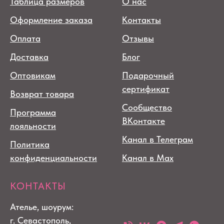
Таблица размеров
О нас
Оформление заказа
Контакты
Оплата
Отзывы
Доставка
Блог
Оптовикам
Подарочный
сертификат
Возврат товара
Сообщество
Программа
ВКонтакте
лояльности
Канал в Телеграм
Политика
конфиденциальности
Канал в Max
КОНТАКТЫ
Ателье, шоурум:
г. Севастополь,