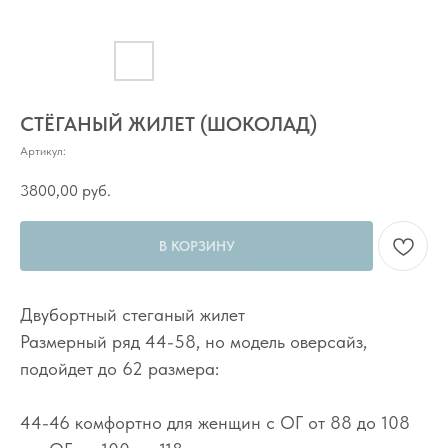
СТЁГАНЫЙ ЖИЛЕТ (ШОКОЛАД)
Артикул:
3800,00
руб.
В КОРЗИНУ
Двубортный стеганый жилет
Размерный ряд 44-58, но модель оверсайз,
подойдет до 62 размера:
44-46 комфортно для женщин с ОГ от 88 до 108