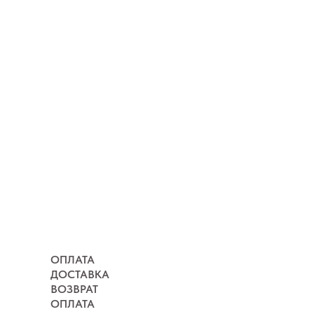
ОПЛАТА
ДОСТАВКА
ВОЗВРАТ
ОПЛАТА