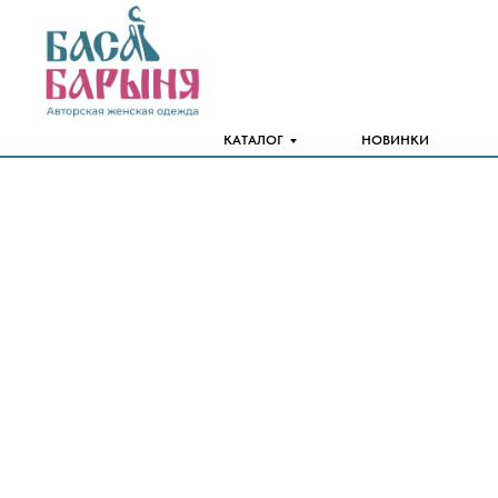
КАТАЛОГ
НОВИНКИ