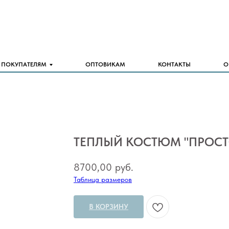
ПОКУПАТЕЛЯМ
ОПТОВИКАМ
КОНТАКТЫ
О
ТЕПЛЫЙ КОСТЮМ "ПРОСТ
8700,00
руб.
Таблица размеров
В КОРЗИНУ