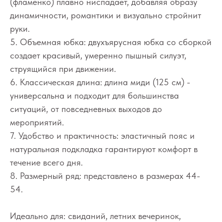
(фламенко) плавно ниспадает, добавляя образу
динамичности, романтики и визуально стройнит
руки.
5. Объемная юбка: двухъярусная юбка со сборкой
создает красивый, умеренно пышный силуэт,
струящийся при движении.
6. Классическая длина: длина миди (125 см) -
универсальна и подходит для большинства
ситуаций, от повседневных выходов до
мероприятий.
7. Удобство и практичность: эластичный пояс и
натуральная подкладка гарантируют комфорт в
течение всего дня.
8. Размерный ряд: представлено в размерах 44-
54.
Идеально для: свиданий, летних вечеринок,