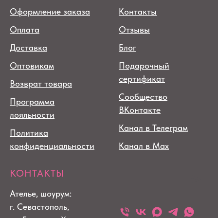
Оформление заказа
Контакты
Оплата
Отзывы
Доставка
Блог
Оптовикам
Подарочный
сертификат
Возврат товара
Сообщество
Программа
ВКонтакте
лояльности
Канал в Телеграм
Политика
конфиденциальности
Канал в Max
КОНТАКТЫ
Ателье, шоурум:
г. Севастополь,