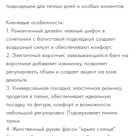
подходящем для теплых дней и особых моментов.
Ключевые особенности:
1. Романтичный дизайн: нежный шифон в
сочетании с батистовой подкладкой создают
воздушный силуэт и обеспечивают комфорт.
2. Элегантный воротник: завязывающийся бант на
воротнике добавляет изюминку, позволяет
регулировать объем и создает акцент на зоне
декольте.
3. Универсальная посадка: эластичная резинка,
продетая в талию, обеспечивает идеальную
посадку по фигуре, комфорт и возможность
небольшой регулировки. Подчеркивает линию
талии.
4. Женственный рукав: фасон "крыло солнце"