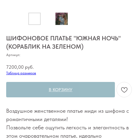
ШИФОНОВОЕ ПЛАТЬЕ "ЮЖНАЯ НОЧЬ"
(КОРАБЛИК НА ЗЕЛЕНОМ)
Артикул:
7200,00
руб.
Таблица размеров
В КОРЗИНУ
Воздушное женственное платье миди из шифона с
романтичными деталями!
Позвольте себе ощутить легкость и элегантность в
этом очаровательном платье, идеально