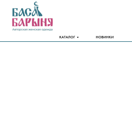
КАТАЛОГ
НОВИНКИ