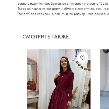
Вернуть изделие, приобретенное в интернет-магазине "Баса 
Товар не подлежит возврату и обмену в том случае, если из
"секрет" для кормления, пошить иной размер - вне размерн
СМОТРИТЕ ТАКЖЕ