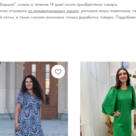
Барыня", можно в течение 14 дней после приобретения товара.
делие отшивали
по индивидуальному заказу
, учитывая ваши пожелания, та
ой сетки, в таких случаях возможна только доработка товара. Подробне