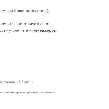
ем все Ваши пожелания).
значительно отличаться от
сти уточняйте у менеджеров.
к доставки 3-5 дней .
ки клиент производит при получении.