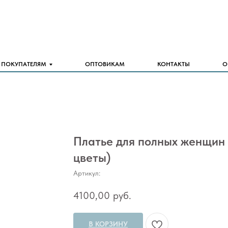
ПОКУПАТЕЛЯМ
ОПТОВИКАМ
КОНТАКТЫ
О
Платье для полных женщин 
цветы)
Артикул:
4100,00
руб.
В КОРЗИНУ