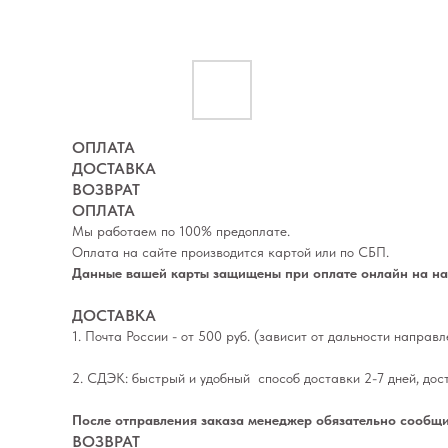
ОПЛАТА
ДОСТАВКА
ВОЗВРАТ
ОПЛАТА
Мы работаем по 100% предоплате.
Оплата на сайте производится картой или по СБП.
Данные вашей карты защищены при оплате онлайн на наш
ДОСТАВКА
1. Почта России - от 500 руб. (зависит от дальности направ
2. СДЭК: быстрый и удобный способ доставки 2-7 дней, дос
После отправления заказа менеджер обязательно сообщи
ВОЗВРАТ