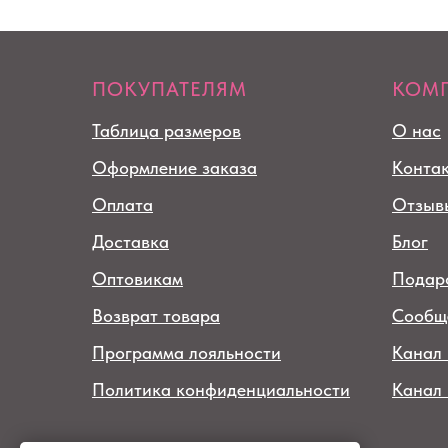
ПОКУПАТЕЛЯМ
КОМ
Таблица размеров
О нас
Оформление заказа
Конта
Оплата
Отзыв
Доставка
Блог
Оптовикам
Подар
Возврат товара
Сообщ
Программа лояльности
Канал 
Политика конфиденциальности
Канал
© 2026 интернет-магазин