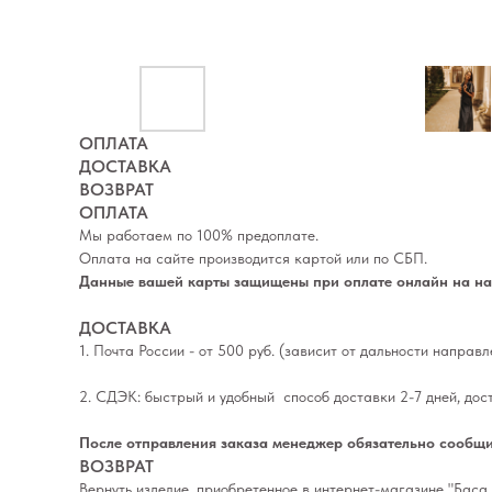
ОПЛАТА
ДОСТАВКА
ВОЗВРАТ
ОПЛАТА
Мы работаем по 100% предоплате.
Оплата на сайте производится картой или по СБП.
Данные вашей карты защищены при оплате онлайн на наш
ДОСТАВКА
1. Почта России - от 500 руб. (зависит от дальности направ
2. СДЭК: быстрый и удобный способ доставки 2-7 дней, дос
После отправления заказа менеджер обязательно сообщи
ВОЗВРАТ
Вернуть изделие, приобретенное в интернет-магазине "Баса 