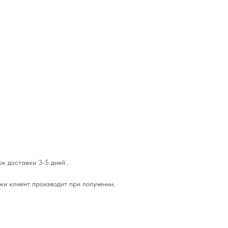
к доставки 3-5 дней .
ки клиент производит при получении.