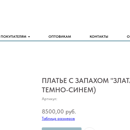
ПОКУПАТЕЛЯМ
ОПТОВИКАМ
КОНТАКТЫ
О
ПЛАТЬЕ С ЗАПАХОМ "ЗЛАТ
ТЕМНО-СИНЕМ)
Артикул:
8500,00
руб.
Таблица размеров