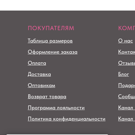
ПОКУПАТЕЛЯМ
КОМ
Таблица размеров
О нас
Оформление заказа
Конта
Оплата
Отзыв
Доставка
Блог
Оптовикам
Подар
Возврат товара
Сообщ
Программа лояльности
Канал 
Политика конфиденциальности
Канал