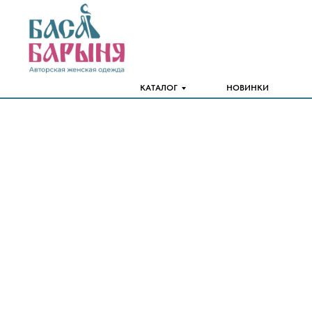
КАТАЛОГ
НОВИНКИ