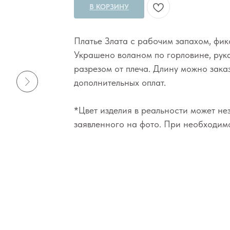
В КОРЗИНУ
Платье Злата с рабочим запахом, фи
Украшено воланом по горловине, рук
разрезом от плеча. Длину можно зака
дополнительных оплат.
*Цвет изделия в реальности может не
заявленного на фото. При необходимо