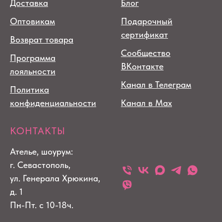
Доставка
Блог
Оптовикам
Подарочный
сертификат
Возврат товара
Сообщество
Программа
ВКонтакте
лояльности
Канал в Телеграм
Политика
конфиденциальности
Канал в Max
КОНТАКТЫ
Ателье, шоурум:
г. Севастополь,
ул. Генерала Хрюкина,
д. 1
Пн-Пт. с 10-18ч.