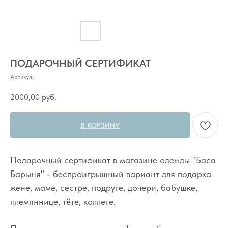
ПОДАРОЧНЫЙ СЕРТИФИКАТ
Артикул:
2000,00
руб.
В КОРЗИНУ
Подарочный сертификат в магазине одежды "Баса
Барыня" - беспроигрышный вариант для подарка
жене, маме, сестре, подруге, дочери, бабушке,
племяннице, тёте, коллеге.