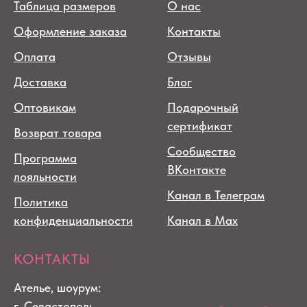
Таблица размеров
О нас
Оформление заказа
Контакты
Оплата
Отзывы
Доставка
Блог
Оптовикам
Подарочный
сертификат
Возврат товара
Сообщество
Программа
ВКонтакте
лояльности
Канал в Телеграм
Политика
конфиденциальности
Канал в Max
КОНТАКТЫ
Ателье, шоурум:
г. Севастополь,