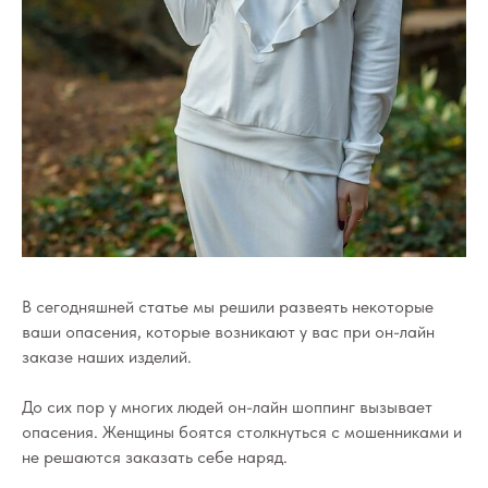
В сегодняшней статье мы решили развеять некоторые
ваши опасения, которые возникают у вас при он-лайн
заказе наших изделий.
До сих пор у многих людей он-лайн шоппинг вызывает
опасения. Женщины боятся столкнуться с мошенниками и
не решаются заказать себе наряд.