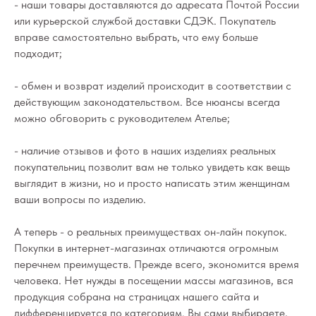
- наши товары доставляются до адресата Почтой России
или курьерской службой доставки СДЭК. Покупатель
вправе самостоятельно выбрать, что ему больше
подходит;
- обмен и возврат изделий происходит в соответствии с
действующим законодательством. Все нюансы всегда
можно обговорить с руководителем Ателье;
- наличие отзывов и фото в наших изделиях реальных
покупательниц позволит вам не только увидеть как вещь
выглядит в жизни, но и просто написать этим женщинам
ваши вопросы по изделию.
А теперь - о реальных преимуществах он-лайн покупок.
Покупки в интернет-магазинах отличаются огромным
перечнем преимуществ. Прежде всего, экономится время
человека. Нет нужды в посещении массы магазинов, вся
продукция собрана на страницах нашего сайта и
дифференцируется по категориям. Вы сами выбираете,