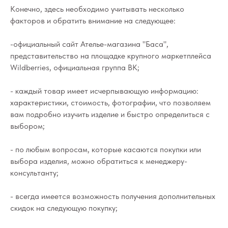
Конечно, здесь необходимо учитывать несколько
факторов и обратить внимание на следующее:
-официальный сайт Ателье-магазина "Баса",
представительство на площадке крупного маркетплейса
Wildberries, официальная группа ВК;
- каждый товар имеет исчерпывающую информацию:
характеристики, стоимость, фотографии, что позволяем
вам подробно изучить изделие и быстро определиться с
выбором;
- по любым вопросам, которые касаются покупки или
выбора изделия, можно обратиться к менеджеру-
консультанту;
- всегда имеется возможность получения дополнительных
скидок на следующую покупку;