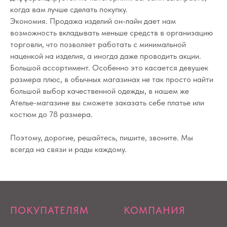
когда вам лучше сделать покупку.
Экономия. Продажа изделий он-лайн дает нам
возможность вкладывать меньше средств в организацию
торговли, что позволяет работать с минимальной
наценкой на изделия, а иногда даже проводить акции.
Большой ассортимент. Особенно это касается девушек
размера плюс, в обычных магазинах не так просто найти
большой выбор качественной одежды, в нашем же
Ателье-магазине вы сможете заказать себе платье или
костюм до 78 размера.
Поэтому, дорогие, решайтесь, пишите, звоните. Мы
всегда на связи и рады каждому.
ПОКУПАТЕЛЯМ
КОМПАНИЯ