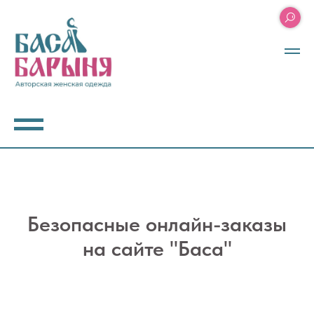
Безопасные онлайн-заказы
на сайте "Баса"