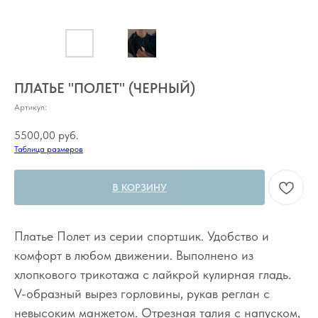
ПЛАТЬЕ "ПОЛЕТ" (ЧЕРНЫЙ)
Артикул:
5500,00
руб.
Таблица размеров
В КОРЗИНУ
Платье Полет из серии спортшик. Удобство и
комфорт в любом движении. Выполнено из
хлопкового трикотажа с лайкрой кулирная гладь.
V-образный вырез горловины, рукав реглан с
невысоким манжетом. Отрезная талия с напуском,