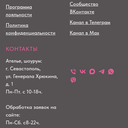
Сообщество
Программа
ВКонтакте
лояльности
Канал в Телеграм
Политика
конфиденциальности
Канал в Max
КОНТАКТЫ
Ателье, шоурум:
г. Севастополь,
ул. Генерала Хрюкина,
д. 1
Пн-Пт. с 10-18ч.
Обработка заявок на
сайте:
Пн-Сб. с8-22ч.