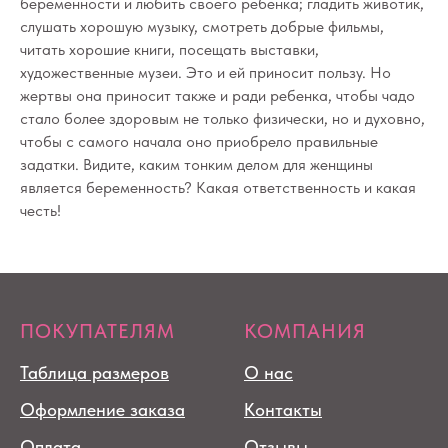
беременности и любить своего ребенка; гладить животик,
слушать хорошую музыку, смотреть добрые фильмы,
читать хорошие книги, посещать выставки,
художественные музеи. Это и ей приносит пользу. Но
жертвы она приносит также и ради ребенка, чтобы чадо
стало более здоровым не только физически, но и духовно,
чтобы с самого начала оно приобрело правильные
задатки. Видите, каким тонким делом для женщины
является беременность? Какая ответственность и какая
честь!
ПОКУПАТЕЛЯМ
КОМПАНИЯ
Таблица размеров
О нас
Оформление заказа
Контакты
Оплата
Отзывы