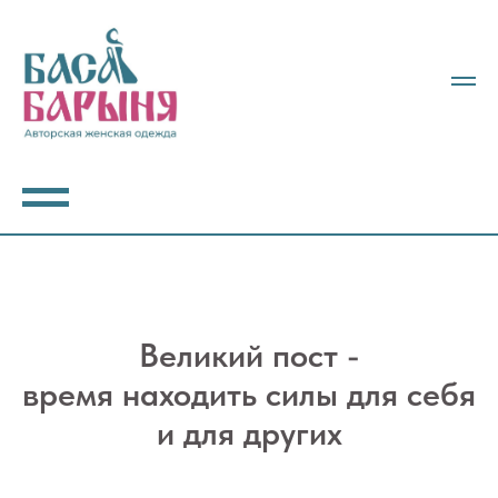
Великий пост -
время находить силы для себя
и для других