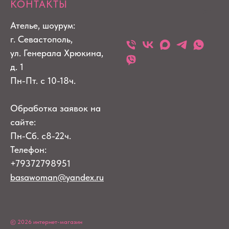
КОНТАКТЫ
Ателье, шоурум:
г. Севастополь,
ул. Генерала Хрюкина,
д. 1
Пн-Пт. с 10-18ч.
Обработка заявок на
сайте:
Пн-Сб. с8-22ч.
Телефон:
+79372798951
basawoman@yandex.ru
© 2026 интернет-магазин