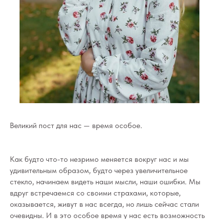
Великий пост для нас — время особое.
Как будто что-то незримо меняется вокруг нас и мы
удивительным образом, будто через увеличительное
стекло, начинаем видеть наши мысли, наши ошибки. Мы
вдруг встречаемся со своими страхами, которые,
оказывается, живут в нас всегда, но лишь сейчас стали
очевидны. И в это особое время у нас есть возможность