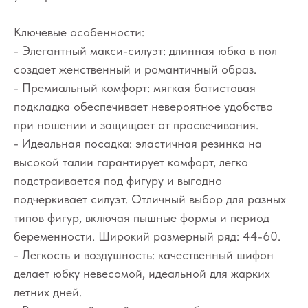
Ключевые особенности:
- Элегантный макси-силуэт: длинная юбка в пол
создает женственный и романтичный образ.
- Премиальный комфорт: мягкая батистовая
подкладка обеспечивает невероятное удобство
при ношении и защищает от просвечивания.
- Идеальная посадка: эластичная резинка на
высокой талии гарантирует комфорт, легко
подстраивается под фигуру и выгодно
подчеркивает силуэт. Отличный выбор для разных
типов фигур, включая пышные формы и период
беременности. Широкий размерный ряд: 44-60.
- Легкость и воздушность: качественный шифон
делает юбку невесомой, идеальной для жарких
летних дней.