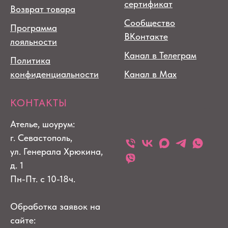
сертификат
Возврат товара
Сообщество
Программа
ВКонтакте
лояльности
Канал в Телеграм
Политика
конфиденциальности
Канал в Max
КОНТАКТЫ
Ателье, шоурум:
г. Севастополь,
ул. Генерала Хрюкина,
д. 1
Пн-Пт. с 10-18ч.
Обработка заявок на
сайте: