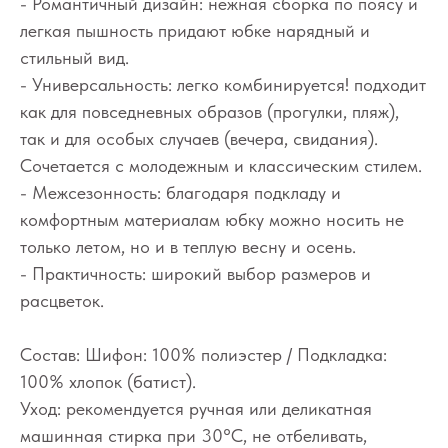
- Романтичный дизайн: нежная сборка по поясу и
легкая пышность придают юбке нарядный и
стильный вид.
- Универсальность: легко комбинируется! подходит
как для повседневных образов (прогулки, пляж),
так и для особых случаев (вечера, свидания).
Сочетается с молодежным и классическим стилем.
- Межсезонность: благодаря подкладу и
комфортным материалам юбку можно носить не
только летом, но и в теплую весну и осень.
- Практичность: широкий выбор размеров и
расцветок.
Состав: Шифон: 100% полиэстер / Подкладка:
100% хлопок (батист).
Уход: рекомендуется ручная или деликатная
машинная стирка при 30°C, не отбеливать,