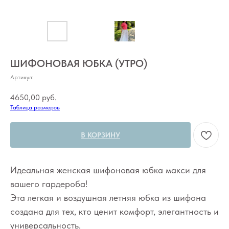
ШИФОНОВАЯ ЮБКА (УТРО)
Артикул:
4650,00
руб.
Таблица размеров
В КОРЗИНУ
Идеальная женская шифоновая юбка макси для
вашего гардероба!
Эта легкая и воздушная летняя юбка из шифона
создана для тех, кто ценит комфорт, элегантность и
универсальность.