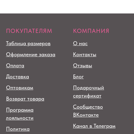
ПОКУПАТЕЛЯМ
КОМПАНИЯ
Таблица размеров
О нас
Оформление заказа
Контакты
Оплата
Отзывы
Доставка
Блог
Оптовикам
Подарочный
сертификат
Возврат товара
Сообщество
Программа
ВКонтакте
лояльности
Канал в Телеграм
Политика