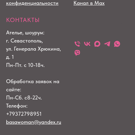
конфиденциальности
Канал в Max
КОНТАКТЫ
Ателье, шоурум:
г. Севастополь,
ул. Генерала Хрюкина,
д. 1
Пн-Пт. с 10-18ч.
Обработка заявок на
сайте:
Пн-Сб. с8-22ч.
Телефон:
+79372798951
basawoman@yandex.ru