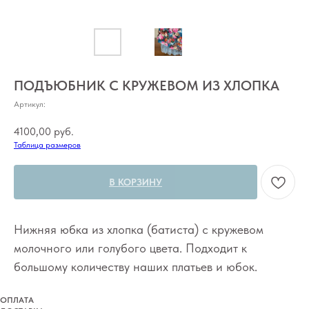
ПОДЪЮБНИК С КРУЖЕВОМ ИЗ ХЛОПКА
Артикул:
4100,00
руб.
Таблица размеров
В КОРЗИНУ
Нижняя юбка из хлопка (батиста) с кружевом
молочного или голубого цвета. Подходит к
большому количеству наших платьев и юбок.
ОПЛАТА