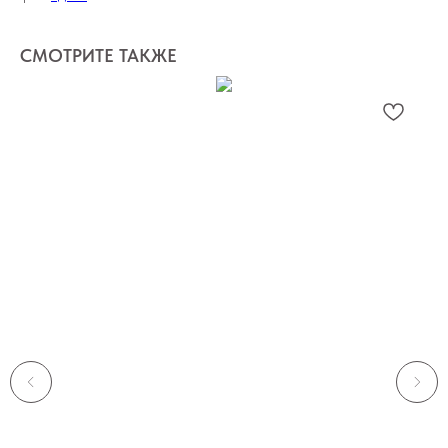
СМОТРИТЕ ТАКЖЕ