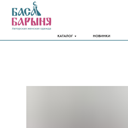
КАТАЛОГ
НОВИНКИ