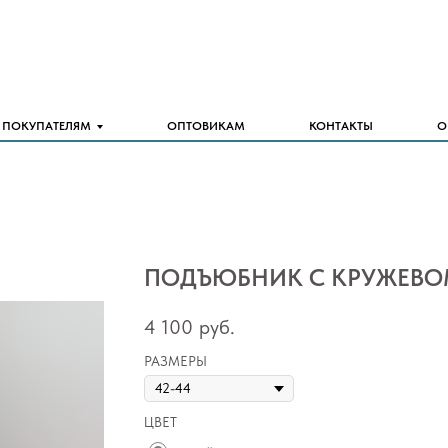
ПОКУПАТЕЛЯМ
ОПТОВИКАМ
КОНТАКТЫ
О
ПОДЪЮБНИК С КРУЖЕВОМ
4 100
руб.
РАЗМЕРЫ
ЦВЕТ