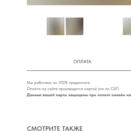
ОПЛАТА
Мы работаем по 100% предоплате.
Оплата на сайте производится картой или по СБП.
Данные вашей карты защищены при оплате онлайн на 
СМОТРИТЕ ТАКЖЕ