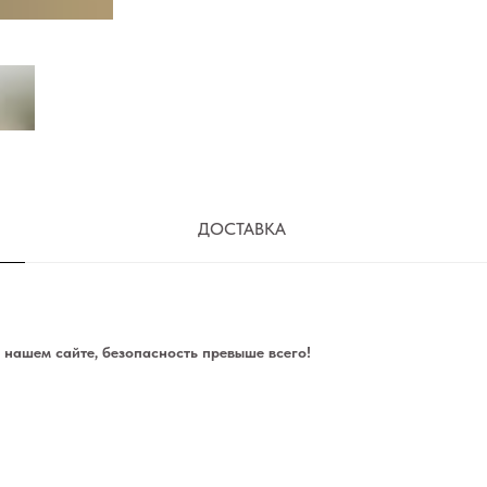
ДОСТАВКА
нашем сайте, безопасность превыше всего!