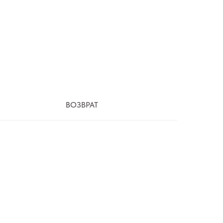
ВОЗВРАТ