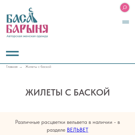
Главная
→
Жилеты с баской
ЖИЛЕТЫ С БАСКОЙ
Различные расцветки вельвета в наличии - в
разделе
ВЕЛЬВЕТ