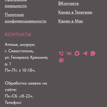
ВКонтакте
лояльности
Канал в Телеграм
Политика
конфиденциальности
Канал в Max
КОНТАКТЫ
Ателье, шоурум:
г. Севастополь,
ул. Генерала Хрюкина,
д. 1
Пн-Пт. с 10-18ч.
Обработка заявок на
сайте:
Пн-Сб. с8-22ч.
Телефон: