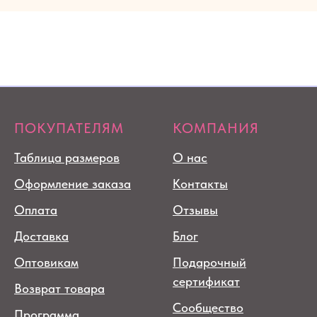
ПОКУПАТЕЛЯМ
КОМПАНИЯ
Таблица размеров
О нас
Оформление заказа
Контакты
Оплата
Отзывы
Доставка
Блог
Оптовикам
Подарочный
сертификат
Возврат товара
Сообщество
Программа