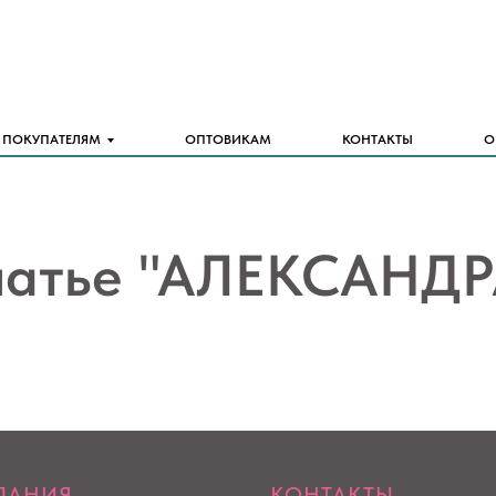
ПОКУПАТЕЛЯМ
ОПТОВИКАМ
КОНТАКТЫ
О
латье "АЛЕКСАНДР
ПАНИЯ
КОНТАКТЫ