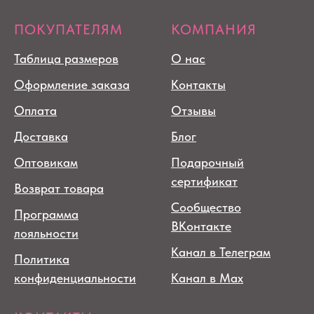
ПОКУПАТЕЛЯМ
КОМПАНИЯ
Таблица размеров
О нас
Оформление заказа
Контакты
Оплата
Отзывы
Доставка
Блог
Оптовикам
Подарочный
сертификат
Возврат товара
Сообщество
Программа
ВКонтакте
лояльности
Канал в Телеграм
Политика
конфиденциальности
Канал в Max