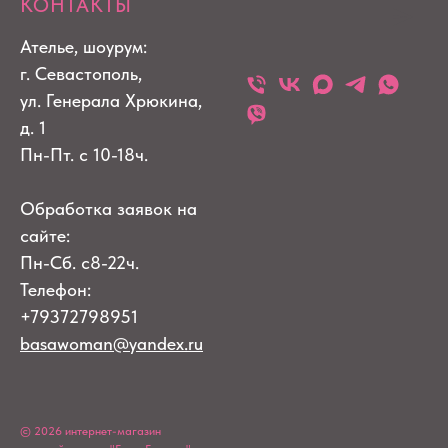
КОНТАКТЫ
Ателье, шоурум:
г. Севастополь,
ул. Генерала Хрюкина,
д. 1
Пн-Пт. с 10-18ч.
Обработка заявок на
сайте:
Пн-Сб. с8-22ч.
Телефон:
+79372798951
basawoman@yandex.ru
© 2026 интернет-магазин