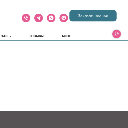
Заказать звонок
 НАС
ОТЗЫВЫ
БЛОГ