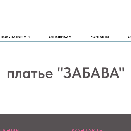
ПОКУПАТЕЛЯМ
ОПТОВИКАМ
КОНТАКТЫ
О
платье "ЗАБАВА"
ПАНИЯ
КОНТАКТЫ